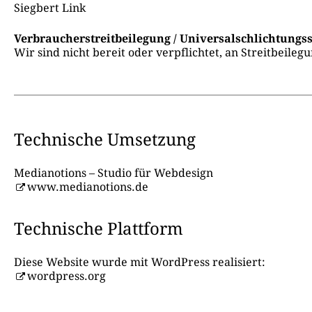
Siegbert Link
Verbraucher­streit­beilegung / Universal­schlichtungs­s
Wir sind nicht bereit oder verpflichtet, an Streitbeil
Technische Umsetzung
Medianotions – Studio für Webdesign
www.medianotions.de
Technische Plattform
Diese Website wurde mit WordPress realisiert:
wordpress.org