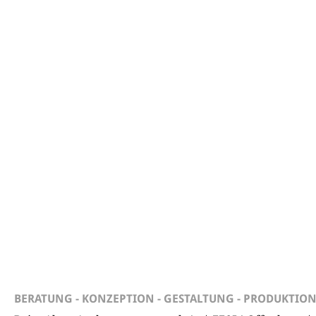
BERATUNG - KONZEPTION - GESTALTUNG - PRODUKTIO